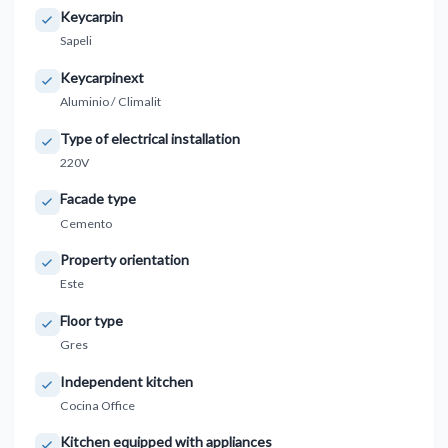
Keycarpin
Sapeli
Keycarpinext
Aluminio / Climalit
Type of electrical installation
220V
Facade type
Cemento
Property orientation
Este
Floor type
Gres
Independent kitchen
Cocina Office
Kitchen equipped with appliances