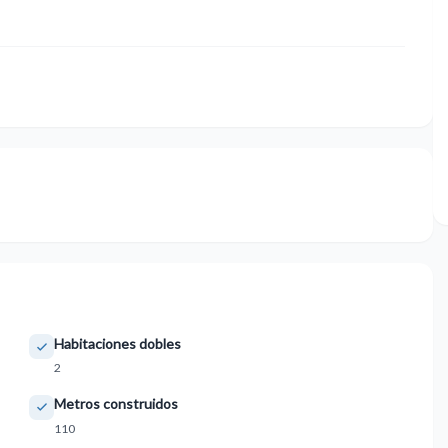
Habitaciones dobles
2
Metros construidos
110