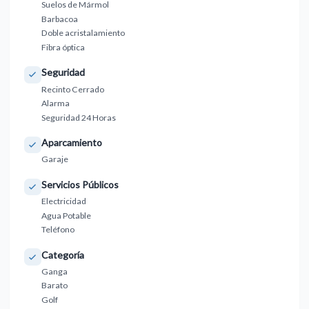
Suelos de Mármol
Barbacoa
Doble acristalamiento
Fibra óptica
Seguridad
Recinto Cerrado
Alarma
Seguridad 24 Horas
Aparcamiento
Garaje
Servicios Públicos
Electricidad
Agua Potable
Teléfono
Categoría
Ganga
Barato
Golf