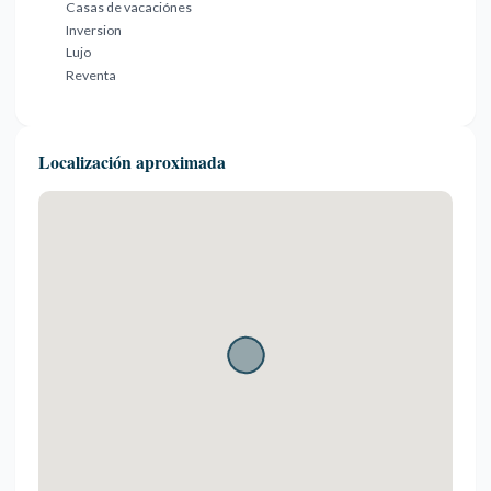
Casas de vacaciónes
Inversion
Lujo
Reventa
Localización aproximada