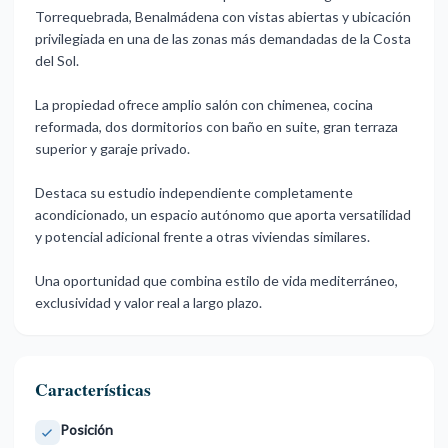
Torrequebrada, Benalmádena con vistas abiertas y ubicación
privilegiada en una de las zonas más demandadas de la Costa
del Sol.
La propiedad ofrece amplio salón con chimenea, cocina
reformada, dos dormitorios con baño en suite, gran terraza
superior y garaje privado.
Destaca su estudio independiente completamente
‌acondicionado, ‌un ‌espacio ‌autónomo que ‌aporta versatilidad
y ‌potencial ‌adicional frente ‌a ‌otras ‌viviendas ‌similares.
Una oportunidad que ‌combina estilo ‌de vida mediterráneo,
‌exclusividad ‌y ‌valor ‌real ‌a ‌largo ‌plazo.
Características
Posición