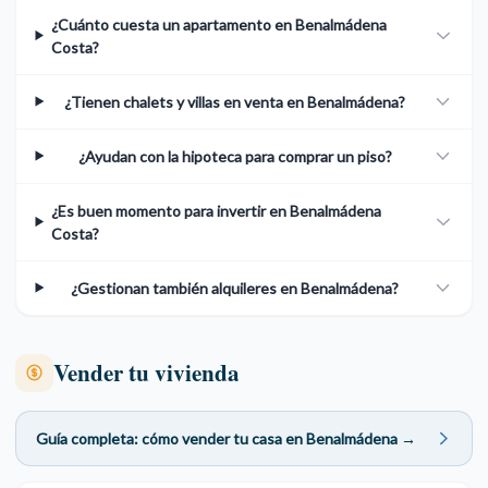
¿Cuánto cuesta un apartamento en Benalmádena
Costa?
¿Tienen chalets y villas en venta en Benalmádena?
¿Ayudan con la hipoteca para comprar un piso?
¿Es buen momento para invertir en Benalmádena
Costa?
¿Gestionan también alquileres en Benalmádena?
Vender tu vivienda
Guía completa: cómo vender tu casa en Benalmádena →