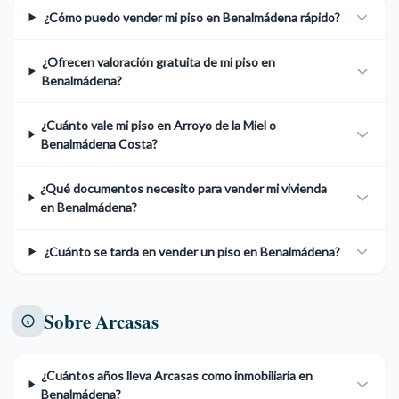
¿Cómo puedo vender mi piso en Benalmádena rápido?
¿Ofrecen valoración gratuita de mi piso en
Benalmádena?
¿Cuánto vale mi piso en Arroyo de la Miel o
Benalmádena Costa?
¿Qué documentos necesito para vender mi vivienda
en Benalmádena?
¿Cuánto se tarda en vender un piso en Benalmádena?
Sobre Arcasas
¿Cuántos años lleva Arcasas como inmobiliaria en
Benalmádena?