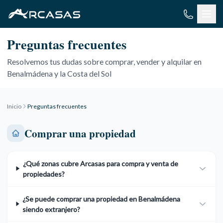
Saltar al contenido
Preguntas frecuentes
Resolvemos tus dudas sobre comprar, vender y alquilar en
Benalmádena y la Costa del Sol
Inicio
Preguntas frecuentes
Comprar una propiedad
¿Qué zonas cubre Arcasas para compra y venta de
propiedades?
¿Se puede comprar una propiedad en Benalmádena
siendo extranjero?