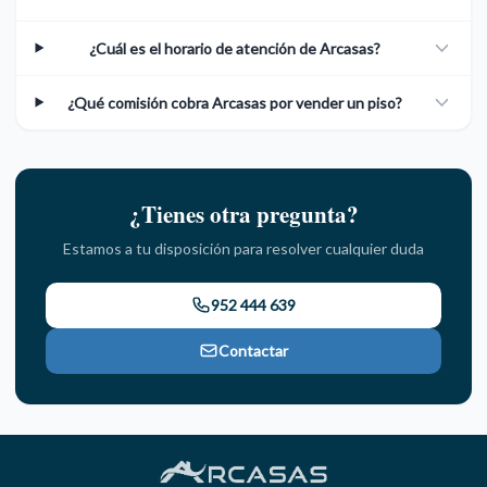
¿Cuál es el horario de atención de Arcasas?
¿Qué comisión cobra Arcasas por vender un piso?
¿Tienes otra pregunta?
Estamos a tu disposición para resolver cualquier duda
952 444 639
Contactar