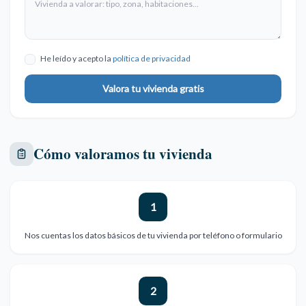
He leído y acepto la
política de privacidad
Valora tu vivienda gratis
Cómo valoramos tu vivienda
1
Nos cuentas los datos básicos de tu vivienda por teléfono o formulario
2