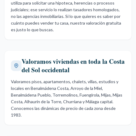
utiliza para solicitar una hipoteca, herencias o procesos
judiciales; ese servicio lo realizan tasadores homologados,
no las agencias inmobiliarias. Si lo que quieres es saber por
cuánto puedes vender tu casa, nuestra valoración gratuita
es justo lo que buscas.
Valoramos viviendas en toda la Costa
del Sol occidental
Valoramos pisos, apartamentos, chalets, villas, estudios y
locales en Benalmádena Costa, Arroyo de la Miel,
Benalmádena Pueblo, Torremolinos, Fuengirola, Mijas, Mijas
Costa, Alhaurín de la Torre, Churriana y Málaga capital.
Conocemos las dinámicas de precio de cada zona desde
1983.