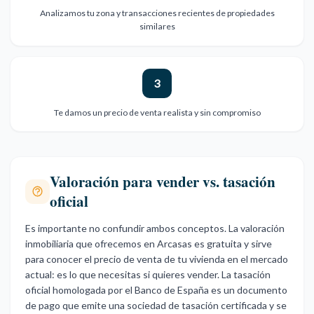
Analizamos tu zona y transacciones recientes de propiedades
similares
3
Te damos un precio de venta realista y sin compromiso
Valoración para vender vs. tasación
oficial
Es importante no confundir ambos conceptos. La valoración
inmobiliaria que ofrecemos en Arcasas es gratuita y sirve
para conocer el precio de venta de tu vivienda en el mercado
actual: es lo que necesitas si quieres vender. La tasación
oficial homologada por el Banco de España es un documento
de pago que emite una sociedad de tasación certificada y se