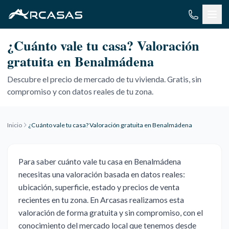
Saltar al contenido
¿Cuánto vale tu casa? Valoración
gratuita en Benalmádena
Descubre el precio de mercado de tu vivienda. Gratis, sin
compromiso y con datos reales de tu zona.
Inicio
¿Cuánto vale tu casa? Valoración gratuita en Benalmádena
Para saber cuánto vale tu casa en Benalmádena
necesitas una valoración basada en datos reales:
ubicación, superficie, estado y precios de venta
recientes en tu zona. En Arcasas realizamos esta
valoración de forma gratuita y sin compromiso, con el
conocimiento del mercado local que tenemos desde