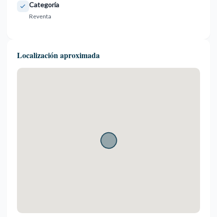
Categoría
Reventa
Localización aproximada