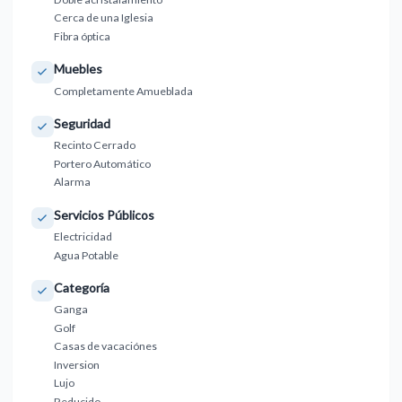
Cerca de una Iglesia
Fibra óptica
Muebles
Completamente Amueblada
Seguridad
Recinto Cerrado
Portero Automático
Alarma
Servicios Públicos
Electricidad
Agua Potable
Categoría
Ganga
Golf
Casas de vacaciónes
Inversion
Lujo
Reducido