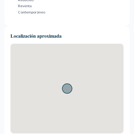
Reventa
Contemporáneo
Localización aproximada