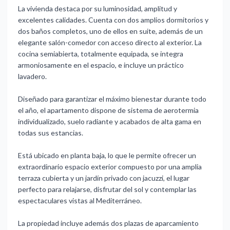
La vivienda destaca por su luminosidad, amplitud y
excelentes calidades. Cuenta con dos amplios dormitorios y
dos baños completos, uno de ellos en suite, además de un
elegante salón-comedor con acceso directo al exterior. La
cocina semiabierta, totalmente equipada, se integra
armoniosamente en el espacio, e incluye un práctico
lavadero.
Diseñado para garantizar el máximo bienestar durante todo
el año, el apartamento dispone de sistema de aerotermia
individualizado, suelo radiante y acabados de alta gama en
todas sus estancias.
Está ubicado en planta baja, lo que le permite ofrecer un
extraordinario espacio exterior compuesto por una amplia
terraza cubierta y un jardín privado con jacuzzi, el lugar
perfecto para relajarse, disfrutar del sol y contemplar las
espectaculares vistas al Mediterráneo.
La propiedad incluye además dos plazas de aparcamiento