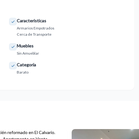
Caracteristicas
Armarios Empotrados
Cerca de Transporte
Muebles
Sin Amueblar
Categoría
Barato