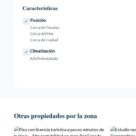
Características
Posición
Cerca de Tiendas
Cerca del Mar
Cerca de Cuidad
Climatización
A/A Preinstalado
Otras propiedades por la zona