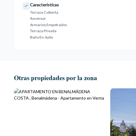
Caracteristicas
Terraza Cubierta
Ascensor
Armarios Empotrados
Terraza Privada
Baño En-Suite
Otras propiedades por la zona