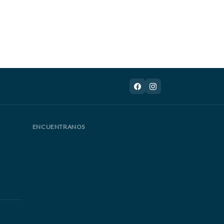
ENCUENTRANOS