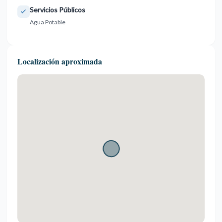
Servicios Públicos
Agua Potable
Localización aproximada