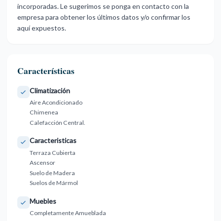
‌incorporadas. Le ‌sugerimos ‌se ‌ponga ‌en contacto con ‌la
empresa ‌para obtener los ‌últimos ‌datos ‌y/o ‌confirmar ‌los
‌aquí ‌expuestos.
Características
Climatización
Aire Acondicionado
Chimenea
Calefacción Central.
Caracteristicas
Terraza Cubierta
Ascensor
Suelo de Madera
Suelos de Mármol
Muebles
Completamente Amueblada