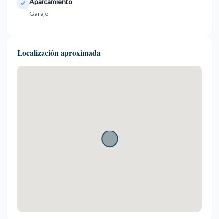
Aparcamiento
Garaje
Localización aproximada