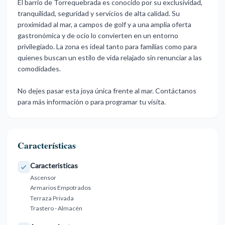
El barrio de Torrequebrada es conocido por su exclusividad,
tranquilidad, seguridad y servicios de alta calidad. Su
proximidad al mar, a campos de golf y a una amplia oferta
gastronómica y de ocio lo convierten en un entorno
privilegiado. La zona es ideal tanto para familias como para
‌quienes ‌buscan ‌un ‌estilo de ‌vida relajado sin ‌renunciar ‌a las
‌comodidades.
No ‌dejes ‌pasar ‌esta joya única ‌frente al ‌mar. Contáctanos
para ‌más ‌información ‌o ‌para ‌programar ‌tu ‌visita.
Características
Caracteristicas
Ascensor
Armarios Empotrados
Terraza Privada
Trastero - Almacén