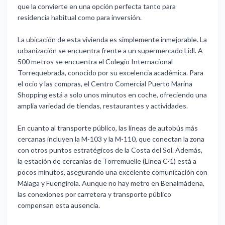
que la convierte en una opción perfecta tanto para
residencia habitual como para inversión.
La ubicación de esta vivienda es simplemente inmejorable. La
urbanización se encuentra frente a un supermercado Lidl. A
500 metros se encuentra el Colegio Internacional
Torrequebrada, conocido por su excelencia académica. Para
el ocio y las compras, el Centro Comercial Puerto Marina
Shopping está a solo unos minutos en coche, ofreciendo una
amplia variedad de tiendas, restaurantes y actividades.
En cuanto al transporte público, las líneas de autobús más
cercanas incluyen la M-103 y la M-110, que conectan la zona
con otros puntos estratégicos de la Costa del Sol. Además,
la estación de cercanías de Torremuelle (Línea C-1) está a
pocos minutos, asegurando una excelente comunicación con
Málaga y Fuengirola. Aunque no hay metro en Benalmádena,
las conexiones por carretera y transporte público
compensan esta ausencia.