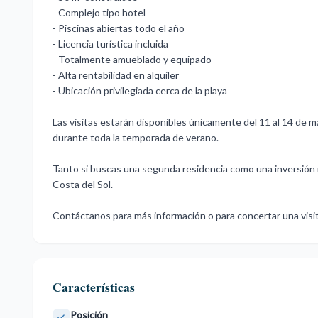
- Complejo tipo hotel
- Piscinas abiertas todo el año
- Licencia turística incluida
- Totalmente amueblado y equipado
- Alta rentabilidad en alquiler
- Ubicación privilegiada cerca de la playa
Las visitas estarán disponibles únicamente del 11 al 14 de m
durante toda la temporada de verano.
Tanto ‌si ‌buscas ‌una ‌segunda residencia ‌como una inversión ‌
‌Costa del ‌Sol.
‌Contáctanos para ‌más ‌información ‌o ‌para ‌concertar ‌una ‌visi
Características
Posición