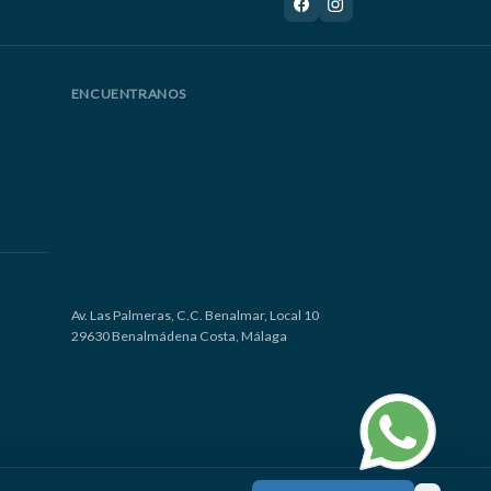
ENCUENTRANOS
Av. Las Palmeras, C.C. Benalmar, Local 10
29630 Benalmádena Costa, Málaga