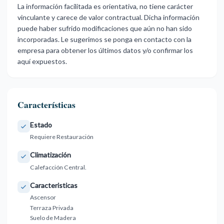
La información facilitada es orientativa, no tiene carácter
vinculante y carece de valor contractual. Dicha información
‌puede ‌haber ‌sufrido ‌modificaciones que ‌aún no han ‌sido
‌incorporadas. Le ‌sugerimos ‌se ‌ponga ‌en contacto con ‌la
empresa ‌para obtener los ‌últimos ‌datos ‌y/o ‌confirmar ‌los
‌aquí ‌expuestos.
Características
Estado
Requiere Restauración
Climatización
Calefacción Central.
Caracteristicas
Ascensor
Terraza Privada
Suelo de Madera