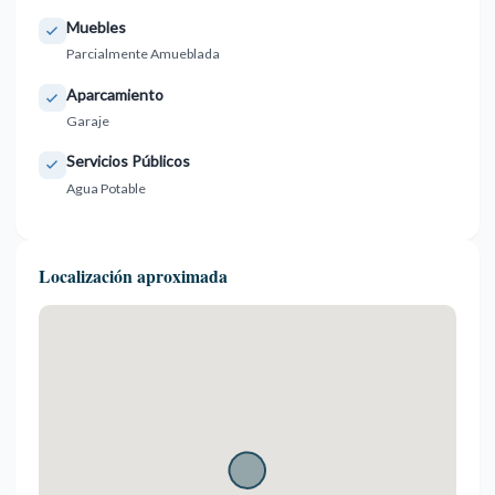
Muebles
Parcialmente Amueblada
Aparcamiento
Garaje
Servicios Públicos
Agua Potable
Localización aproximada