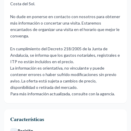
Costa del Sol.
No dude en ponerse en contacto con nosotros para obtener
más información o concertar una visita. Estaremos
encantados de organizar una visita en el horario que mejor le
convenga.
En cumplimiento del Decreto 218/2005 de la Junta de
Andalucía, se informa que los gastos notariales, registrales e
ITP no están incluidos en el precio.
La información es orientativa, no vinculante y puede
‌contener ‌errores ‌o ‌haber sufrido ‌modificaciones sin previo
‌aviso. ‌La oferta ‌está ‌sujeta ‌a ‌cambios de precio,
‌disponibilidad o ‌retirada del mercado.
Para ‌más ‌información ‌actualizada, ‌consulte ‌con ‌la ‌agencia.
Características
Posición