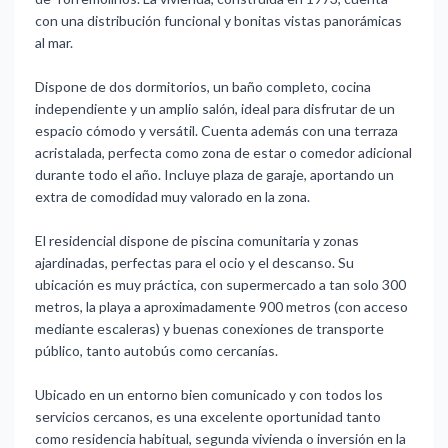
con una distribución funcional y bonitas vistas panorámicas
al mar.
Dispone de dos dormitorios, un baño completo, cocina
independiente y un amplio salón, ideal para disfrutar de un
espacio cómodo y versátil. Cuenta además con una terraza
acristalada, perfecta como zona de estar o comedor adicional
durante todo el año. Incluye plaza de garaje, aportando un
extra de comodidad muy valorado en la zona.
El residencial dispone de piscina comunitaria y zonas
ajardinadas, perfectas para el ocio y el descanso. Su
ubicación es muy práctica, con supermercado a tan solo 300
metros, la playa a aproximadamente 900 metros (con acceso
mediante escaleras) y buenas conexiones de transporte
público, tanto autobús como cercanías.
Ubicado en un entorno bien comunicado y con todos los
servicios cercanos, es una excelente oportunidad tanto
como residencia habitual, segunda vivienda o inversión en la