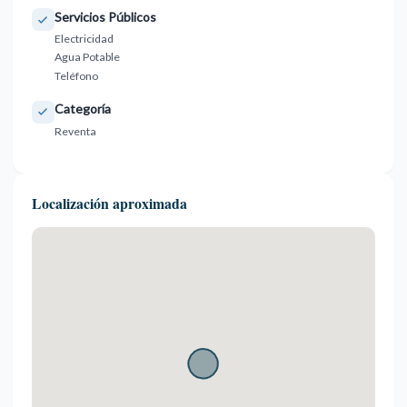
Servicios Públicos
Electricidad
Agua Potable
Teléfono
Categoría
Reventa
Localización aproximada