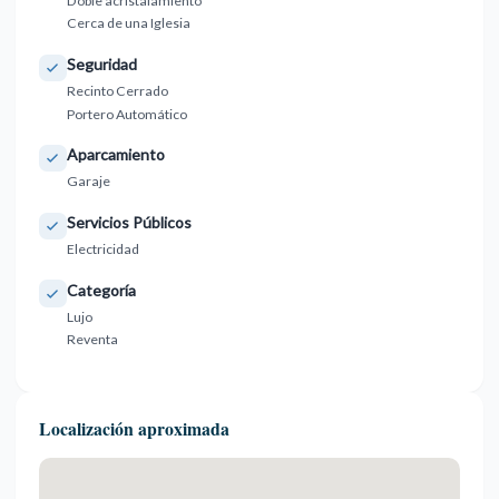
Doble acristalamiento
Cerca de una Iglesia
Seguridad
Recinto Cerrado
Portero Automático
Aparcamiento
Garaje
Servicios Públicos
Electricidad
Categoría
Lujo
Reventa
Localización aproximada