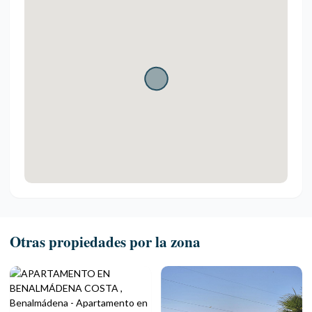
Otras propiedades por la zona