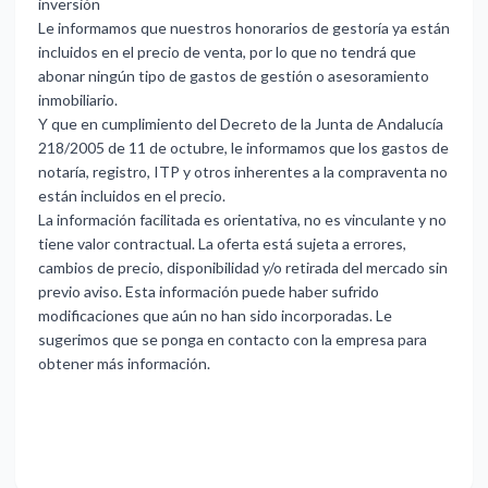
inversión
Le informamos que nuestros honorarios de gestoría ya están
incluidos en el precio de venta, por lo que no tendrá que
abonar ningún tipo de gastos de gestión o asesoramiento
inmobiliario.
Y que en cumplimiento del Decreto de la Junta de Andalucía
218/2005 de 11 de octubre, le informamos que los gastos de
notaría, registro, ITP y otros inherentes a la compraventa no
están incluidos en el precio.
La información facilitada es orientativa, no es vinculante y no
tiene valor contractual. La oferta está sujeta a errores,
cambios de precio, disponibilidad y/o retirada del mercado sin
previo aviso. Esta información puede haber sufrido
modificaciones que aún no han sido incorporadas. Le
sugerimos que se ponga en contacto con la empresa para
obtener más información.