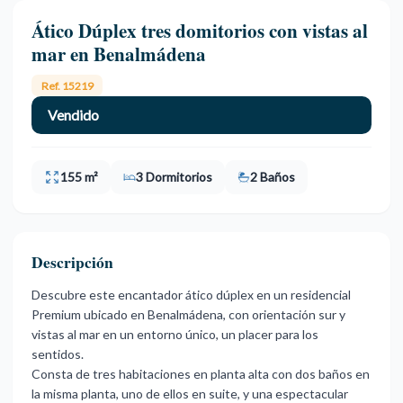
Ático Dúplex tres domitorios con vistas al
mar en Benalmádena
Ref. 15219
Vendido
155 m²
3 Dormitorios
2 Baños
Descripción
Descubre este encantador ático dúplex en un residencial
Premium ubicado en Benalmádena, con orientación sur y
vistas al mar en un entorno único, un placer para los
sentidos.
Consta de tres habitaciones en planta alta con dos baños en
la misma planta, uno de ellos en suite, y una espectacular