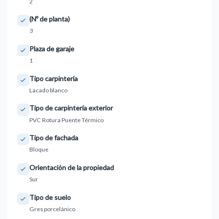
2
(Nº de planta)
3
Plaza de garaje
1
Tipo carpintería
Lacado blanco
Tipo de carpintería exterior
PVC Rotura Puente Térmico
Tipo de fachada
Bloque
Orientación de la propiedad
Sur
Tipo de suelo
Gres porcelánico