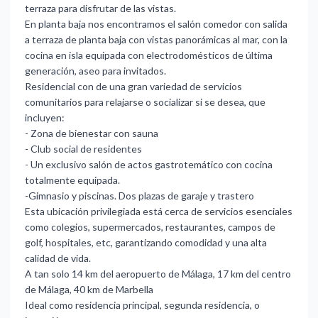
terraza para disfrutar de las vistas.
En planta baja nos encontramos el salón comedor con salida
a terraza de planta baja con vistas panorámicas al mar, con la
cocina en isla equipada con electrodomésticos de última
generación, aseo para invitados.
Residencial con de una gran variedad de servicios
comunitarios para relajarse o socializar si se desea, que
incluyen:
- Zona de bienestar con sauna
- Club social de residentes
- Un exclusivo salón de actos gastrotemático con cocina
totalmente equipada.
-Gimnasio y piscinas. Dos plazas de garaje y trastero
Esta ubicación privilegiada está cerca de servicios esenciales
como colegios, supermercados, restaurantes, campos de
golf, hospitales, etc, garantizando comodidad y una alta
calidad de vida.
A tan solo 14 km del aeropuerto de Málaga, 17 km del centro
de Málaga, 40 km de Marbella
Ideal como residencia principal, segunda residencia, o