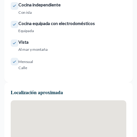
Cocina independiente
Con isla
Cocina equipada con electrodomésticos
Equipada
Vista
Al mar y montaña
Mensual
Calle
Localización aproximada