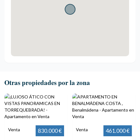
Otras propiedades por la zona
Venta
Venta
830.000 €
461.000 €