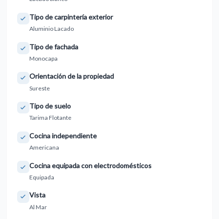
Tipo de carpintería exterior
Aluminio Lacado
Tipo de fachada
Monocapa
Orientación de la propiedad
Sureste
Tipo de suelo
Tarima Flotante
Cocina independiente
Americana
Cocina equipada con electrodomésticos
Equipada
Vista
Al Mar