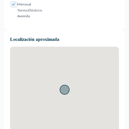
Mensual
Termo Eléctrico
Avenida
Localización aproximada