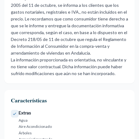
2005 del 11 de octubre, se informa a los clientes que los
gastos notariales, registrales e IVA., no están incluidos en el
precio. Le recordamos que como consumidor tiene derecho a
que se le informe y entregue la documentación informativa
que corresponda, según el caso, en base a lo dispuesto en el
Decreto 218/05 de 11 de octubre que regula el Reglamento
de Información al Consumidor en la compra-venta y
arrendamiento de viviendas en Andalucía.
La información proporcionada es orientativa, no vinculante y
no tiene valor contractual. Dicha información puede haber
sufrido modificaciones que aún no se han incorporado.
Características
Extras
Agua
Aire Acondicionado
Árboles