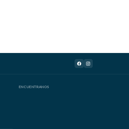
ENCUENTRANOS