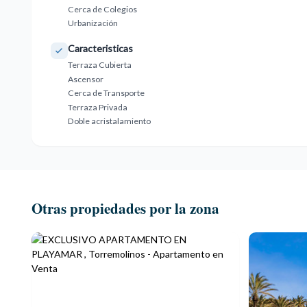
Cerca de Colegios
Urbanización
Caracteristicas
Terraza Cubierta
Ascensor
Cerca de Transporte
Terraza Privada
Doble acristalamiento
Otras propiedades por la zona