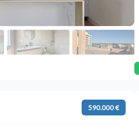
590.000 €