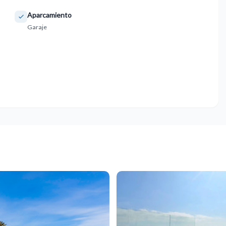
Aparcamiento
Garaje