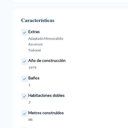
Características
Extras
Adaptado Minusvalido
Ascensor
Todoext
Año de construcción
1979
Baños
1
Habitaciones dobles
3
Metros construidos
88