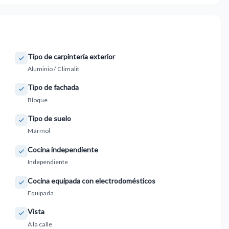
Tipo de carpintería exterior
Aluminio / Climalit
Tipo de fachada
Bloque
Tipo de suelo
Mármol
Cocina independiente
Independiente
Cocina equipada con electrodomésticos
Equipada
Vista
A la calle