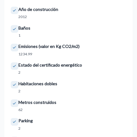
Año de construcción
2012
Baños
1
Emisiones (valor en Kg CO2/m2)
1234.99
Estado del certificado energético
2
Habitaciones dobles
2
Metros construidos
62
Parking
2