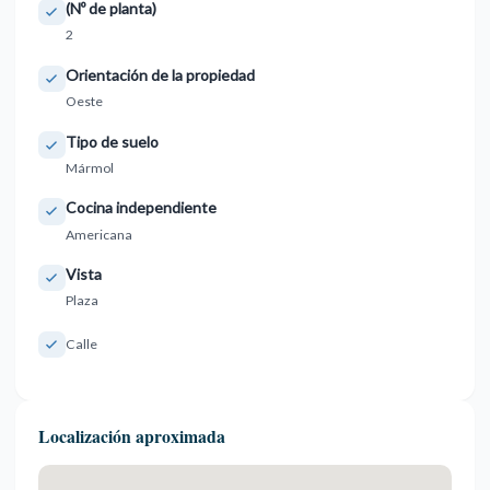
(Nº de planta)
2
Orientación de la propiedad
Oeste
Tipo de suelo
Mármol
Cocina independiente
Americana
Vista
Plaza
Calle
Localización aproximada