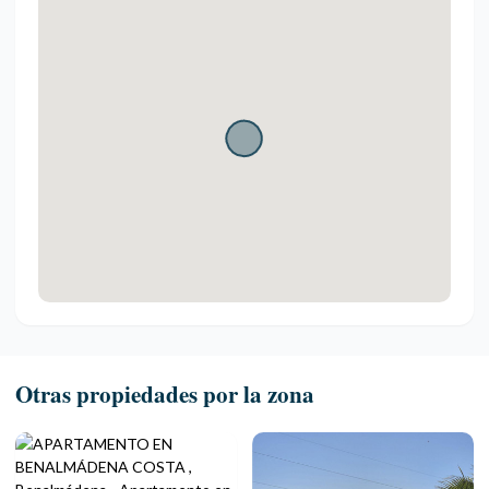
Otras propiedades por la zona