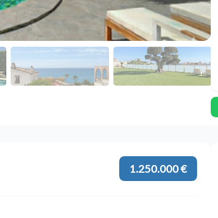
1.250.000 €