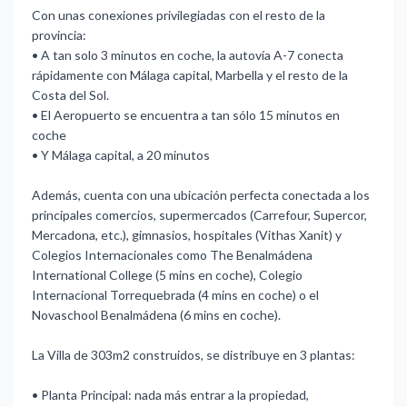
Con unas conexiones privilegiadas con el resto de la
provincia:
•⁠ ⁠A tan solo 3 minutos en coche, la autovía A-7 conecta
rápidamente con Málaga capital, Marbella y el resto de la
Costa del Sol.
•⁠ ⁠El Aeropuerto se encuentra a tan sólo 15 minutos en
coche
•⁠ ⁠Y Málaga capital, a 20 minutos
Además, cuenta con una ubicación perfecta conectada a los
principales comercios, supermercados (Carrefour, Supercor,
Mercadona, etc.), gimnasios, hospitales (Vithas Xanit) y
Colegios Internacionales como The Benalmádena
International College (5 mins en coche), Colegio
Internacional Torrequebrada (4 mins en coche) o el
Novaschool Benalmádena (6 mins en coche).
La Villa de 303m2 construidos, se distribuye en 3 plantas:
•⁠ ⁠Planta Principal: nada más entrar a la propiedad,