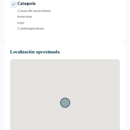
Categoría
Casas de vacaciónes
Inversion
Lujo
Contemporáneo
Localización aproximada