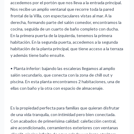
accedemos por el portón que nos lleva a la entrada principal.
Nos recibe un amplio ventanal que recorre toda la pared
frontal de la Villa, con espectaculares vistas al mar. A la
derecha, formando parte del salón comedor, encontramos la
cocina, seguida de un cuarto de baño completo con ducha.
En la primera puerta de la izquierda, tenemos la primera
habitación. En la segunda puerta, accedemos a la segunda
habitación de la planta principal, que tiene acceso a la terraza
y además tiene baño ensuite.
•⁠ ⁠Planta inferior: bajando las escaleras llegamos al amplio
salón secundario, que conecta con la zona de chill out y
piscina. En esta planta encontramos 2 habitaciones, una de
ellas con baño y la otra con espacio de almacenaje.
Es la propiedad perfecta para familias que quieran disfrutar
de una vida tranquila, con intimidad pero bien conectada.
Con acabados de primerísima calidad: calefacción central,
aire acondicionado, cerramientos exteriores con ventanas