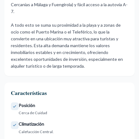
Cercanías a Málaga y Fuengirola) y fácil acceso a la autovía A-
7.
A todo esto se suma su proximidad a la playa y a zonas de
ocio como el Puerto Marina o el Teleférico, lo que la
convierte en una ubicación muy ‌atractiva ‌para ‌turistas ‌y
residentes. ‌Esta alta demanda ‌mantiene ‌los valores
‌inmobiliarios ‌estables ‌y ‌en crecimiento, ofreciendo
‌excelentes oportunidades ‌de inversión, especialmente ‌en
‌alquiler ‌turístico ‌o ‌de ‌larga ‌temporada.
Características
Posición
Cerca de Cuidad
Climatización
Calefacción Central.