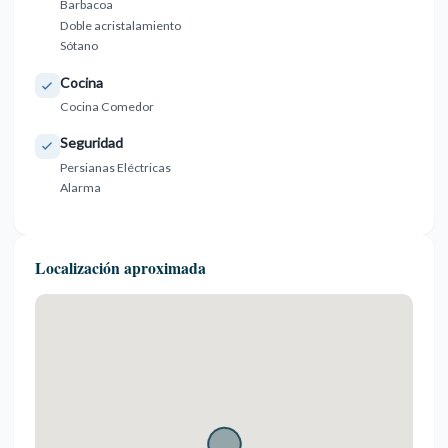
Barbacoa
Doble acristalamiento
Sótano
Cocina
Cocina Comedor
Seguridad
Persianas Eléctricas
Alarma
Localización aproximada