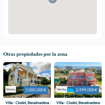
Otras propiedades por la zona
Venta
Venta
3.000.000 €
2.999.000 €
Villa - Chalet, Benalmadena Pueblo
Villa - Chalet, Benalmadena