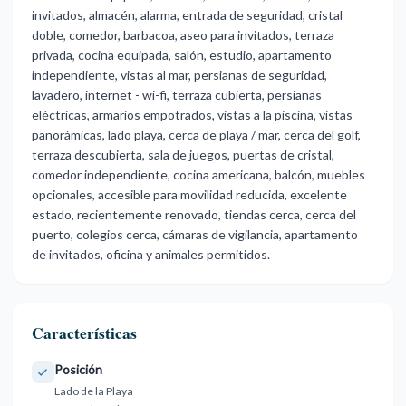
invitados, almacén, alarma, entrada de seguridad, cristal
doble, comedor, barbacoa, aseo para invitados, terraza
privada, cocina equipada, salón, estudio, apartamento
independiente, vistas al mar, persianas de seguridad,
lavadero, internet - wi-fi, terraza cubierta, persianas
eléctricas, armarios empotrados, vistas a la piscina, vistas
panorámicas, lado playa, cerca de playa / mar, cerca del golf,
terraza descubierta, sala de juegos, puertas de cristal,
comedor independiente, cocina ‌americana, ‌balcón, ‌muebles
‌opcionales, accesible ‌para movilidad reducida, ‌excelente
‌estado, recientemente ‌renovado, ‌tiendas ‌cerca, ‌cerca del
puerto, ‌colegios cerca, ‌cámaras de vigilancia, ‌apartamento
‌de ‌invitados, ‌oficina ‌y ‌animales ‌permitidos.
Características
Posición
Lado de la Playa