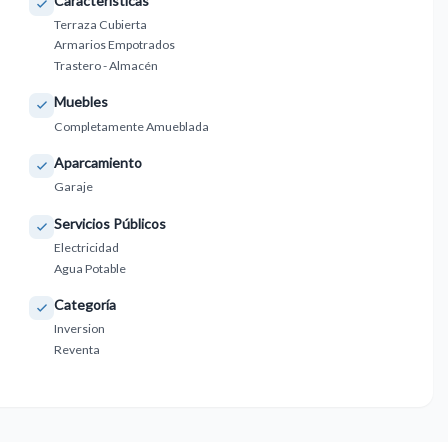
Caracteristicas
Terraza Cubierta
Armarios Empotrados
Trastero - Almacén
Muebles
Completamente Amueblada
Aparcamiento
Garaje
Servicios Públicos
Electricidad
Agua Potable
Categoría
Inversion
Reventa