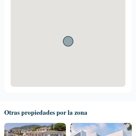
Otras propiedades por la zona