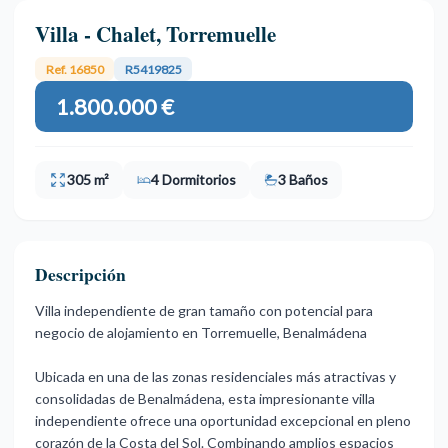
Villa - Chalet, Torremuelle
Ref. 16850
R5419825
1.800.000 €
305 m²
4 Dormitorios
3 Baños
Descripción
Villa independiente de gran tamaño con potencial para
negocio de alojamiento en Torremuelle, Benalmádena
Ubicada en una de las zonas residenciales más atractivas y
consolidadas de Benalmádena, esta impresionante villa
independiente ofrece una oportunidad excepcional en pleno
corazón de la Costa del Sol. Combinando amplios espacios