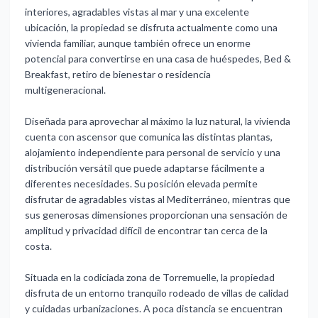
interiores, agradables vistas al mar y una excelente
ubicación, la propiedad se disfruta actualmente como una
vivienda familiar, aunque también ofrece un enorme
potencial para convertirse en una casa de huéspedes, Bed &
Breakfast, retiro de bienestar o residencia
multigeneracional.
Diseñada para aprovechar al máximo la luz natural, la vivienda
cuenta con ascensor que comunica las distintas plantas,
alojamiento independiente para personal de servicio y una
distribución versátil que puede adaptarse fácilmente a
diferentes necesidades. Su posición elevada permite
disfrutar de agradables vistas al Mediterráneo, mientras que
sus generosas dimensiones proporcionan una sensación de
amplitud y privacidad difícil de encontrar tan cerca de la
costa.
Situada en la codiciada zona de Torremuelle, la propiedad
disfruta de un entorno tranquilo rodeado de villas de calidad
y cuidadas urbanizaciones. A poca distancia se encuentran