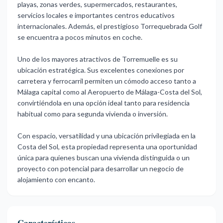
playas, zonas verdes, supermercados, restaurantes,
servicios locales e importantes centros educativos
internacionales. Además, el prestigioso Torrequebrada Golf
se encuentra a pocos minutos en coche.
Uno de los mayores atractivos de Torremuelle es su
ubicación estratégica. Sus excelentes conexiones por
carretera y ferrocarril permiten un cómodo acceso tanto a
Málaga capital como al Aeropuerto de Málaga-Costa del Sol,
convirtiéndola en una opción ideal tanto para residencia
habitual como para segunda vivienda o inversión.
Con espacio, versatilidad y una ubicación privilegiada en ‌la
‌Costa ‌del ‌Sol, esta ‌propiedad representa una ‌oportunidad
‌única para ‌quienes ‌buscan ‌una ‌vivienda distinguida o ‌un
proyecto ‌con potencial para ‌desarrollar ‌un ‌negocio ‌de
‌alojamiento ‌con ‌encanto.
Características