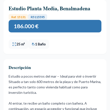
Estudio Planta Media, Benalmadena
Ref. 15131
R5115595
186.000 €
25 m²
1 Baño
Descripción
Estudio a pocos metros del mar – Ideal para vivir o invertir
Situado a tan solo 600 metros de la playa y de Puerto Marina,
es perfecto tanto como vivienda habitual como para
inversión turística.
Al entrar, te recibe un baño completo con bañera. A
continuación, un espacio acogedor y funcional que incluye