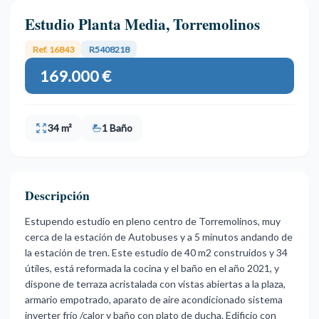
Estudio Planta Media, Torremolinos
Ref. 16843
R5408218
169.000 €
34 m²
1 Baño
Descripción
Estupendo estudio en pleno centro de Torremolinos, muy
cerca de la estación de Autobuses y a 5 minutos andando de
la estación de tren. Este estudio de 40 m2 construidos y 34
útiles, está reformada la cocina y el baño en el año 2021, y
dispone de terraza acristalada con vistas abiertas a la plaza,
armario empotrado, aparato de aire acondicionado sistema
inverter frío /calor y baño con plato de ducha. Edificio con