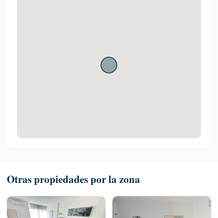
Otras propiedades por la zona