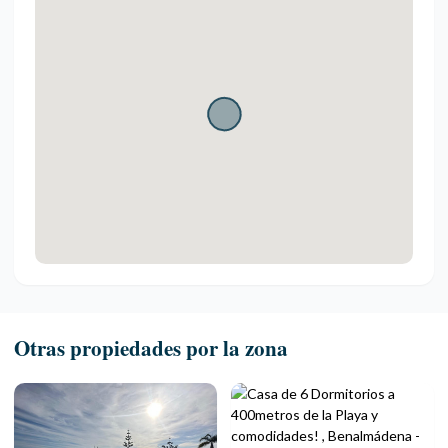
Otras propiedades por la zona