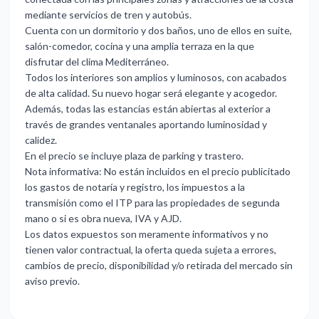
mediante servicios de tren y autobús.
Cuenta con un dormitorio y dos baños, uno de ellos en suite,
salón-comedor, cocina y una amplia terraza en la que
disfrutar del clima Mediterráneo.
Todos los interiores son amplios y luminosos, con acabados
de alta calidad. Su nuevo hogar será elegante y acogedor.
Además, todas las estancias están abiertas al exterior a
través de grandes ventanales aportando luminosidad y
calidez.
En el precio se incluye plaza de parking y trastero.
Nota informativa: No están incluidos en el precio publicitado
los gastos de notaría y registro, los impuestos a la
transmisión como el ITP para las propiedades de segunda
mano o si es obra nueva, IVA y AJD.
Los datos expuestos son meramente informativos y no
tienen valor contractual, la oferta queda sujeta a errores,
cambios de precio, disponibilidad y/o retirada del mercado sin
aviso previo.