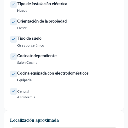
Tipo de instalación eléctrica
Nueva
Orientación de la propiedad
Oeste
Tipo de suelo
Gres porcelánico
Cocina independiente
Salón Cocina
Cocina equipada con electrodomésticos
Equipada
Central
Aerotermia
Localización aproximada