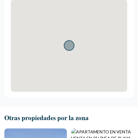
Otras propiedades por la zona