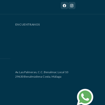
ENCUENTRANOS
Av. Las Palmeras, C.C. Benalmar, Local 10
29630 Benalmádena Costa, Málaga