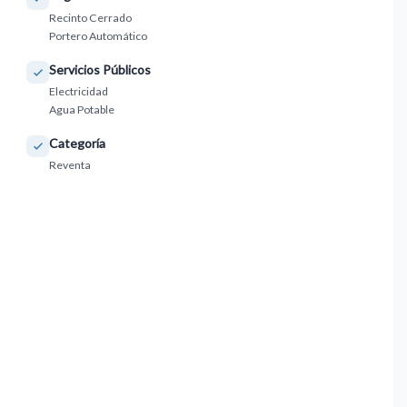
Recinto Cerrado
Portero Automático
Servicios Públicos
Electricidad
Agua Potable
Categoría
Reventa