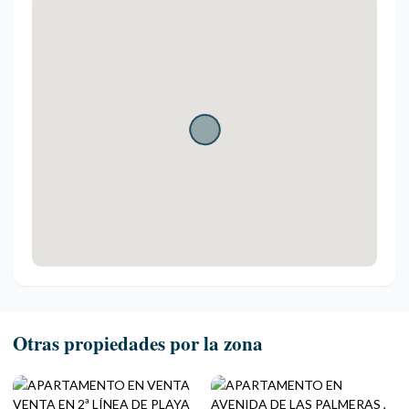
Otras propiedades por la zona