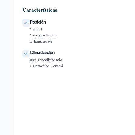
Características
Posición
Ciudad
Cerca de Cuidad
Urbanización
Climatización
Aire Acondicionado
Calefacción Central.