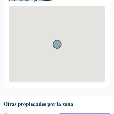
Otras propiedades por la zona