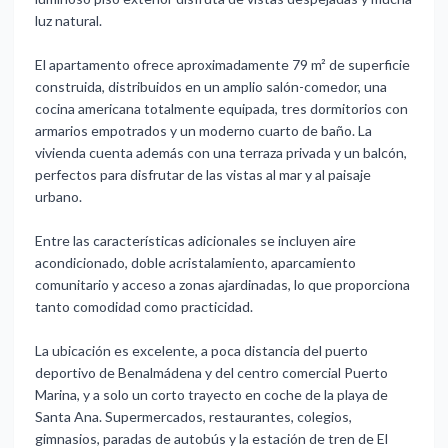
luz natural.
El apartamento ofrece aproximadamente 79 m² de superficie
construida, distribuidos en un amplio salón-comedor, una
cocina americana totalmente equipada, tres dormitorios con
armarios empotrados y un moderno cuarto de baño. La
vivienda cuenta además con una terraza privada y un balcón,
perfectos para disfrutar de las vistas al mar y al paisaje
urbano.
Entre las características adicionales se incluyen aire
acondicionado, doble acristalamiento, aparcamiento
comunitario y acceso a zonas ajardinadas, lo que proporciona
tanto comodidad como practicidad.
La ubicación es excelente, a poca distancia del puerto
deportivo de Benalmádena y del centro comercial Puerto
Marina, y a solo un corto trayecto en coche de la playa de
Santa Ana. Supermercados, restaurantes, colegios,
gimnasios, paradas de autobús y la estación de tren de El