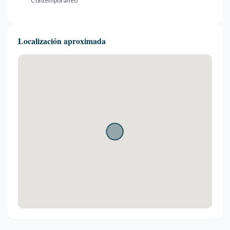
Contemporáneo
Localización aproximada