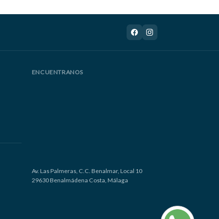
ENCUENTRANOS
Av. Las Palmeras, C.C. Benalmar, Local 10
29630 Benalmádena Costa, Málaga