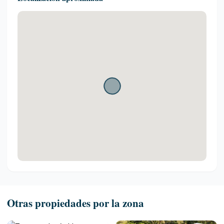
Otras propiedades por la zona