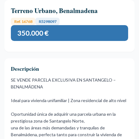
Terreno Urbano, Benalmadena
Ref. 16768
R5298097
350.000 €
Descripción
SE VENDE PARCELA EXCLUSIVA EN SANTANGELO –
BENALMÁDENA
Ideal para vivienda unifamiliar | Zona residencial de alto nivel
Oportunidad única de adquirir una parcela urbana en la
prestigiosa zona de Santangelo Norte,
una de las áreas más demandadas y tranquilas de
Benalmádena, perfecta tanto para construir la vivienda de